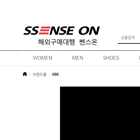
WOMEN
MEN
SHOES
브랜드몰
686