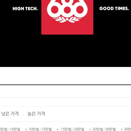
낮은 가격
높은 가격
6만원~10만원
10만원~15만원
15만원~20만원
20만원~30만원
30